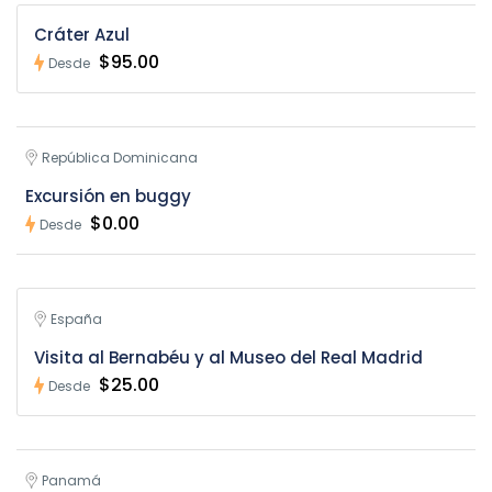
Cráter Azul
$95.00
Desde
República Dominicana
Excursión en buggy
$0.00
Desde
España
Visita al Bernabéu y al Museo del Real Madrid
$25.00
Desde
Panamá