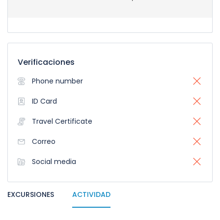
Verificaciones
Phone number
ID Card
Travel Certificate
Correo
Social media
EXCURSIONES
ACTIVIDAD