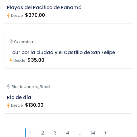
Playas del Pacífico de Panamá
$370.00
Desde
Colombia
Tour por la ciudad y el Castillo de San Felipe
$35.00
Desde
Rio de Janeiro, Brasil
Río de día
$130.00
Desde
1
2
3
4
…
14