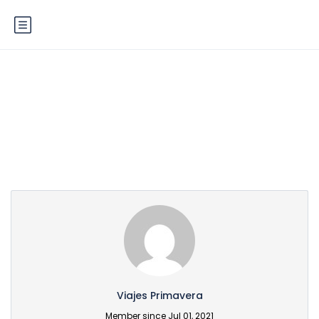
Partner Page
Viajes Primavera
Member since Jul 01, 2021