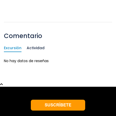
Comentario
Excursión
Actividad
No hay datos de reseñas