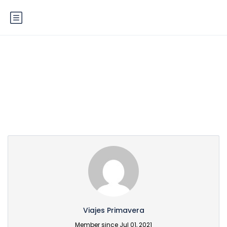
Partner Page
Viajes Primavera
Member since Jul 01, 2021