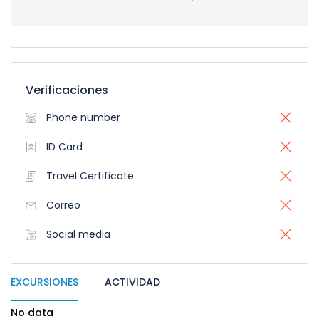
Verificaciones
Phone number
ID Card
Travel Certificate
Correo
Social media
EXCURSIONES
ACTIVIDAD
No data