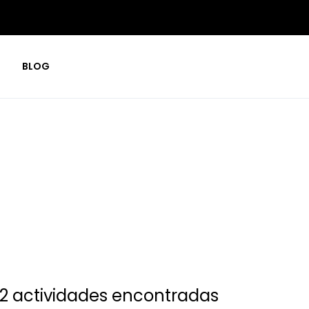
BLOG
dades
 2 actividades encontradas