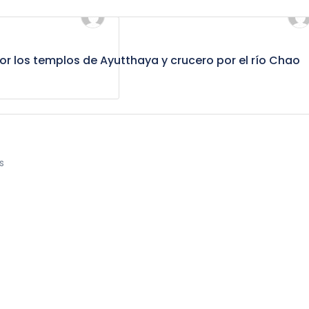
r los templos de Ayutthaya y crucero por el río Chao
s