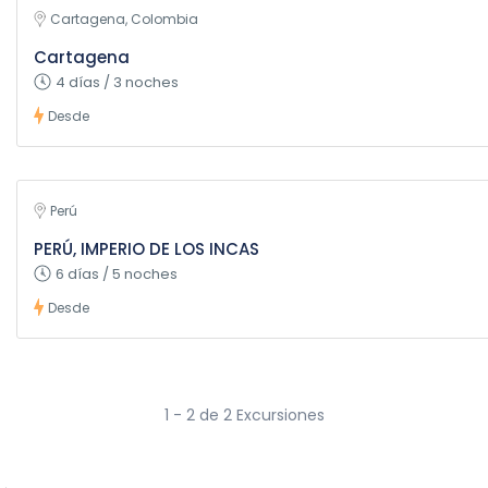
Cartagena, Colombia
Cartagena
4 días / 3 noches
Desde
Perú
PERÚ, IMPERIO DE LOS INCAS
6 días / 5 noches
Desde
1 - 2 de 2 Excursiones