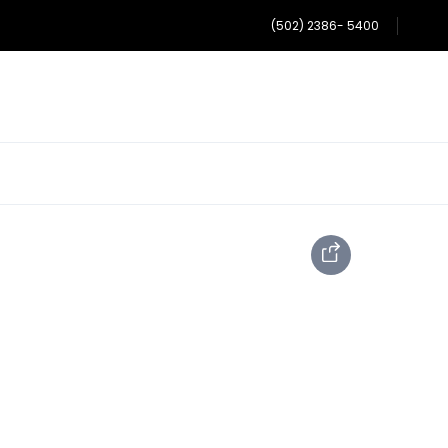
(502) 2386- 5400