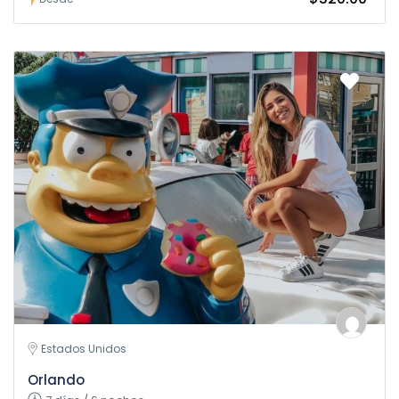
Estados Unidos
Orlando