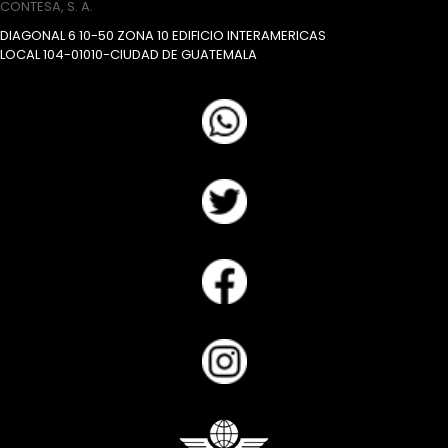
CONTESA, S. A.
DIAGONAL 6 10-50 ZONA 10 EDIFICIO INTERAMERICAS
LOCAL 104-01010-CIUDAD DE GUATEMALA