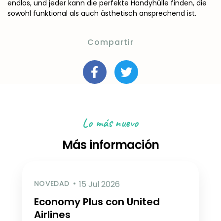
endlos, und jeder kann die perfekte Handyhülle finden, die
sowohl funktional als auch ästhetisch ansprechend ist.
Compartir
Lo más nuevo
Más información
NOVEDAD
15 Jul 2026
Economy Plus con United
Airlines