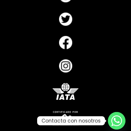
Contacta con nosotros