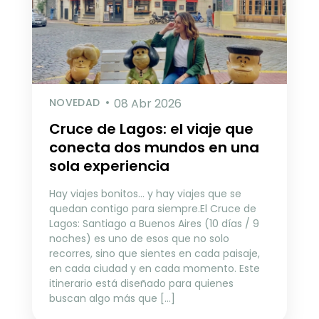
NOVEDAD
08 Abr 2026
Cruce de Lagos: el viaje que
conecta dos mundos en una
sola experiencia
Hay viajes bonitos… y hay viajes que se
quedan contigo para siempre.El Cruce de
Lagos: Santiago a Buenos Aires (10 días / 9
noches) es uno de esos que no solo
recorres, sino que sientes en cada paisaje,
en cada ciudad y en cada momento. Este
itinerario está diseñado para quienes
buscan algo más que […]