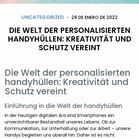
UNCATEGORIZED
29 DE ENERO DE 2022
DIE WELT DER PERSONALISIERTEN
HANDYHÜLLEN: KREATIVITÄT UND
SCHUTZ VEREINT
Die Welt der personalisierten
handyhüllen: Kreativität und
Schutz vereint
Einführung in die Welt der handyhüllen
In der heutigen digitalen Ära sind Smartphones ein
unverzichtbarer Bestandteil unseres Lebens. Ob zur
Kommunikation, zur Unterhaltung oder zur Arbeit – unsere
Handys begleiten uns überall hin. Daher ist es nicht