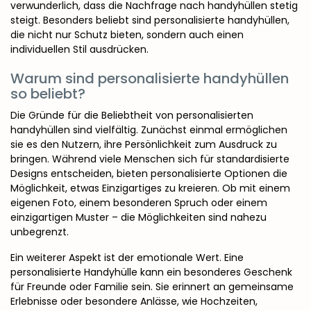
verwunderlich, dass die Nachfrage nach handyhüllen stetig
steigt. Besonders beliebt sind personalisierte handyhüllen,
die nicht nur Schutz bieten, sondern auch einen
individuellen Stil ausdrücken.
Warum sind personalisierte handyhüllen
so beliebt?
Die Gründe für die Beliebtheit von personalisierten
handyhüllen sind vielfältig. Zunächst einmal ermöglichen
sie es den Nutzern, ihre Persönlichkeit zum Ausdruck zu
bringen. Während viele Menschen sich für standardisierte
Designs entscheiden, bieten personalisierte Optionen die
Möglichkeit, etwas Einzigartiges zu kreieren. Ob mit einem
eigenen Foto, einem besonderen Spruch oder einem
einzigartigen Muster – die Möglichkeiten sind nahezu
unbegrenzt.
Ein weiterer Aspekt ist der emotionale Wert. Eine
personalisierte Handyhülle kann ein besonderes Geschenk
für Freunde oder Familie sein. Sie erinnert an gemeinsame
Erlebnisse oder besondere Anlässe, wie Hochzeiten,