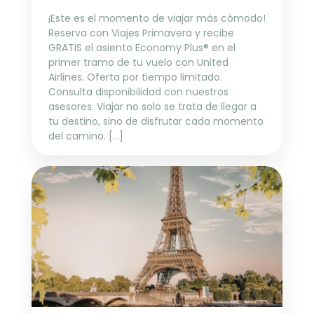
¡Este es el momento de viajar más cómodo!
Reserva con Viajes Primavera y recibe
GRATIS el asiento Economy Plus® en el
primer tramo de tu vuelo con United
Airlines. Oferta por tiempo limitado.
Consulta disponibilidad con nuestros
asesores. Viajar no solo se trata de llegar a
tu destino, sino de disfrutar cada momento
del camino. [...]