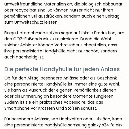
umweltfreundliche Materialien an, die biologisch abbaubar
oder recycelbar sind. So können Nutzer nicht nur ihren
persönlichen Stil ausdrücken, sondern auch einen Beitrag
zum Umweltschutz leisten.
Einige Unternehmen setzen sogar auf lokale Produktion, um
den CO2-Fußabdruck zu minimieren. Durch die Wahl
solcher Anbieter können Verbraucher sicherstellen, dass
ihre personalisierte Handyhülle nicht nur schön, sondern
auch nachhaltig ist.
Die perfekte Handyhülle für jeden Anlass
Ob für den Alltag, besondere Anlässe oder als Geschenk –
eine personalisierte Handyhülle ist immer eine gute Wahl.
Sie kann als Ausdruck der eigenen Persönlichkeit dienen
oder als Erinnerung an besondere Momente fungieren.
Zudem ist sie ein praktisches Accessoire, das das
Smartphone vor Kratzern und Stößen schützt.
Für besondere Anlässe, wie Hochzeiten oder Jubiläen, kann
eine personalisierte
handyhülle samsung galaxy s24 fe
ein