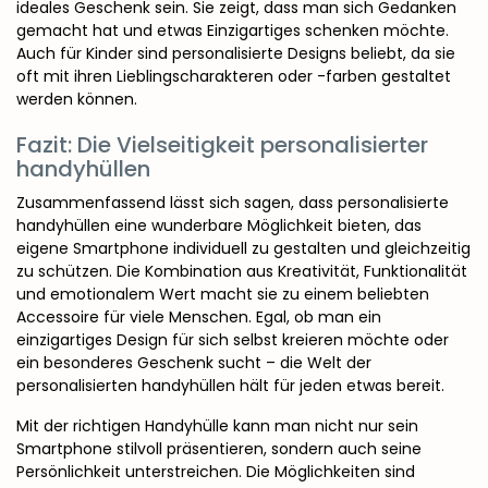
ideales Geschenk sein. Sie zeigt, dass man sich Gedanken
gemacht hat und etwas Einzigartiges schenken möchte.
Auch für Kinder sind personalisierte Designs beliebt, da sie
oft mit ihren Lieblingscharakteren oder -farben gestaltet
werden können.
Fazit: Die Vielseitigkeit personalisierter
handyhüllen
Zusammenfassend lässt sich sagen, dass personalisierte
handyhüllen eine wunderbare Möglichkeit bieten, das
eigene Smartphone individuell zu gestalten und gleichzeitig
zu schützen. Die Kombination aus Kreativität, Funktionalität
und emotionalem Wert macht sie zu einem beliebten
Accessoire für viele Menschen. Egal, ob man ein
einzigartiges Design für sich selbst kreieren möchte oder
ein besonderes Geschenk sucht – die Welt der
personalisierten handyhüllen hält für jeden etwas bereit.
Mit der richtigen Handyhülle kann man nicht nur sein
Smartphone stilvoll präsentieren, sondern auch seine
Persönlichkeit unterstreichen. Die Möglichkeiten sind