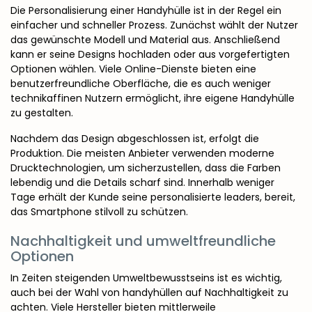
Die Personalisierung einer Handyhülle ist in der Regel ein
einfacher und schneller Prozess. Zunächst wählt der Nutzer
das gewünschte Modell und Material aus. Anschließend
kann er seine Designs hochladen oder aus vorgefertigten
Optionen wählen. Viele Online-Dienste bieten eine
benutzerfreundliche Oberfläche, die es auch weniger
technikaffinen Nutzern ermöglicht, ihre eigene Handyhülle
zu gestalten.
Nachdem das Design abgeschlossen ist, erfolgt die
Produktion. Die meisten Anbieter verwenden moderne
Drucktechnologien, um sicherzustellen, dass die Farben
lebendig und die Details scharf sind. Innerhalb weniger
Tage erhält der Kunde seine personalisierte
leaders
, bereit,
das Smartphone stilvoll zu schützen.
Nachhaltigkeit und umweltfreundliche
Optionen
In Zeiten steigenden Umweltbewusstseins ist es wichtig,
auch bei der Wahl von handyhüllen auf Nachhaltigkeit zu
achten. Viele Hersteller bieten mittlerweile