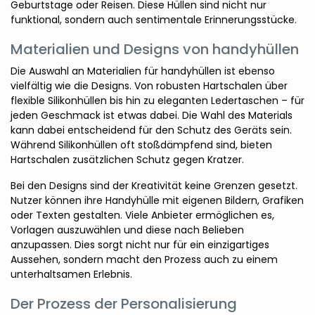
Geburtstage oder Reisen. Diese Hüllen sind nicht nur
funktional, sondern auch sentimentale Erinnerungsstücke.
Materialien und Designs von handyhüllen
Die Auswahl an Materialien für handyhüllen ist ebenso
vielfältig wie die Designs. Von robusten Hartschalen über
flexible Silikonhüllen bis hin zu eleganten Ledertaschen – für
jeden Geschmack ist etwas dabei. Die Wahl des Materials
kann dabei entscheidend für den Schutz des Geräts sein.
Während Silikonhüllen oft stoßdämpfend sind, bieten
Hartschalen zusätzlichen Schutz gegen Kratzer.
Bei den Designs sind der Kreativität keine Grenzen gesetzt.
Nutzer können ihre Handyhülle mit eigenen Bildern, Grafiken
oder Texten gestalten. Viele Anbieter ermöglichen es,
Vorlagen auszuwählen und diese nach Belieben
anzupassen. Dies sorgt nicht nur für ein einzigartiges
Aussehen, sondern macht den Prozess auch zu einem
unterhaltsamen Erlebnis.
Der Prozess der Personalisierung