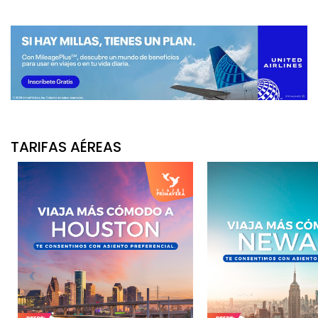
TARIFAS AÉREAS