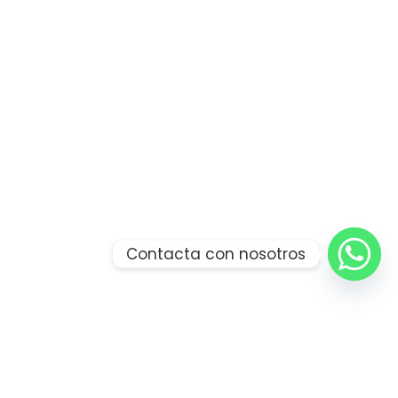
Contacta con nosotros