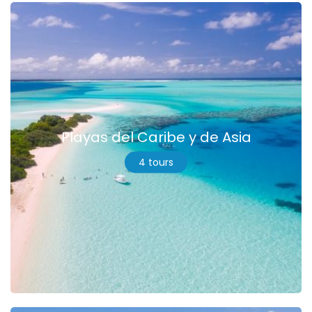
Playas del Caribe y de Asia
4 tours