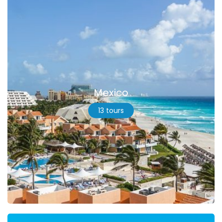
Mexico
13 tours