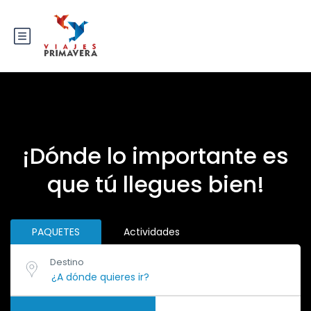
¡Dónde lo importante es
que tú llegues bien!
PAQUETES
Actividades
Destino