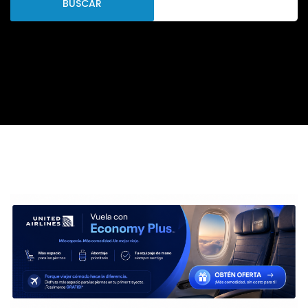
BUSCAR