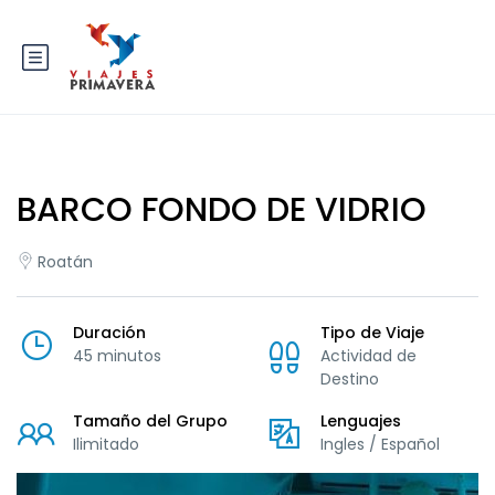
BARCO FONDO DE VIDRIO
Roatán
Duración
Tipo de Viaje
45 minutos
Actividad de
Destino
Tamaño del Grupo
Lenguajes
Ilimitado
Ingles / Español