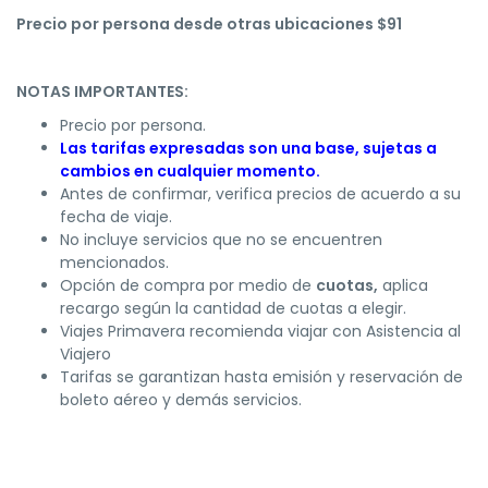
Precio por persona desde otras ubicaciones $91
NOTAS IMPORTANTES:
Precio por persona.
Las tarifas expresadas son una base, sujetas a
cambios en cualquier momento.
Antes de confirmar, verifica precios de acuerdo a su
fecha de viaje.
No incluye servicios que no se encuentren
mencionados.
Opción de compra por medio de
cuotas,
aplica
recargo según la cantidad de cuotas a elegir.
Viajes Primavera recomienda viajar con Asistencia al
Viajero
Tarifas se garantizan hasta emisión y reservación de
boleto aéreo y demás servicios.