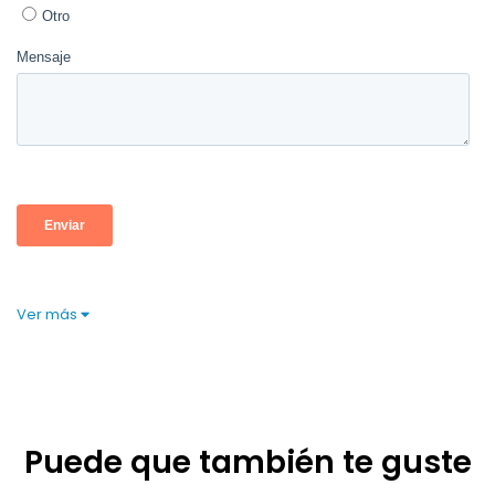
Ver más
Puede que también te guste