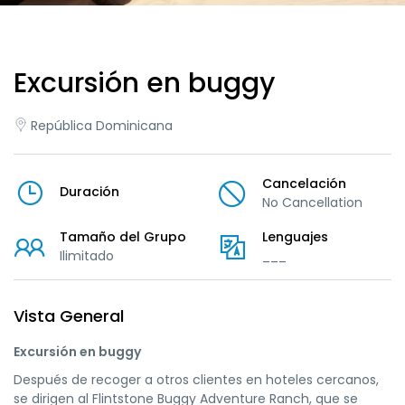
Excursión en buggy
República Dominicana
Cancelación
Duración
No Cancellation
Tamaño del Grupo
Lenguajes
Ilimitado
___
Vista General
Excursión en buggy
Después de recoger a otros clientes en hoteles cercanos,
se dirigen al Flintstone Buggy Adventure Ranch, que se