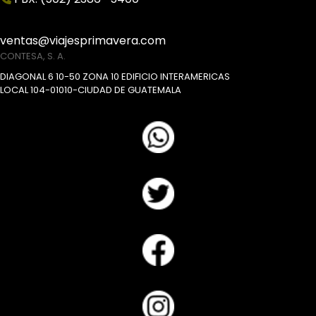
ventas@viajesprimavera.com
CONTESA, S. A.
DIAGONAL 6 10-50 ZONA 10 EDIFICIO INTERAMERICAS
LOCAL 104-01010-CIUDAD DE GUATEMALA