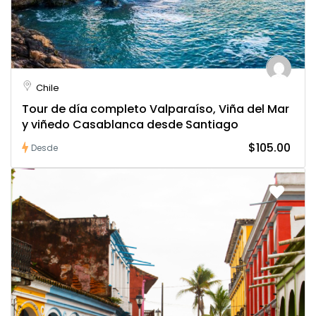
Tarifa $140 por persona
Chile
Tour de día completo Valparaíso, Viña del Mar
y viñedo Casablanca desde Santiago
$105.00
Desde