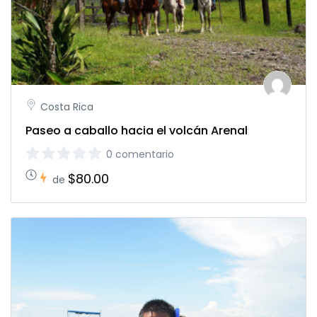
Costa Rica
Paseo a caballo hacia el volcán Arenal
0 comentario
$80.00
de