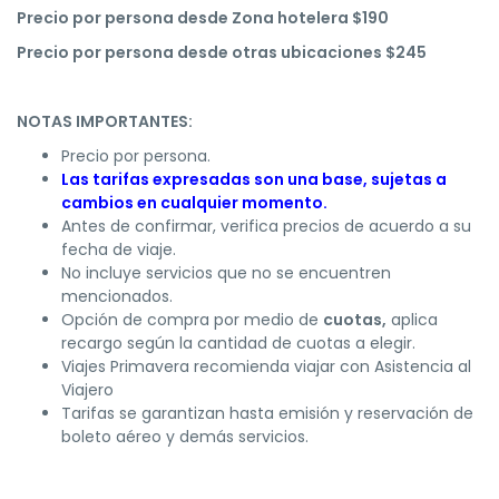
Precio por persona desde Zona hotelera $190
Precio por persona desde otras ubicaciones $245
NOTAS IMPORTANTES:
Precio por persona.
Las tarifas expresadas son una base, sujetas a
cambios en cualquier momento.
Antes de confirmar, verifica precios de acuerdo a su
fecha de viaje.
No incluye servicios que no se encuentren
mencionados.
Opción de compra por medio de
cuotas,
aplica
recargo según la cantidad de cuotas a elegir.
Viajes Primavera recomienda viajar con Asistencia al
Viajero
Tarifas se garantizan hasta emisión y reservación de
boleto aéreo y demás servicios.