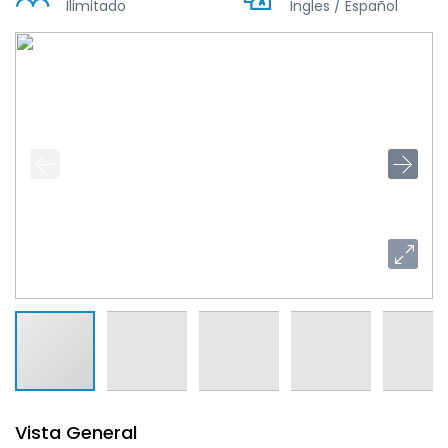
Ilimitado
Ingles / Español
Vista General