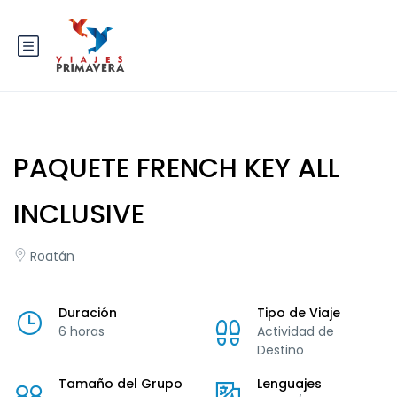
PAQUETE FRENCH KEY ALL
INCLUSIVE
Roatán
Duración
Tipo de Viaje
6 horas
Actividad de
Destino
Tamaño del Grupo
Lenguajes