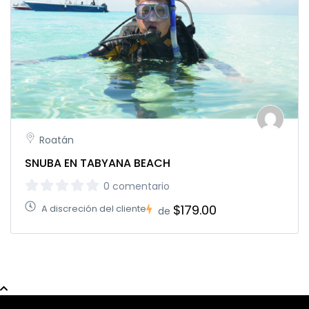
Roatán
SNUBA EN TABYANA BEACH
0 comentario
$179.00
A discreción del cliente
de