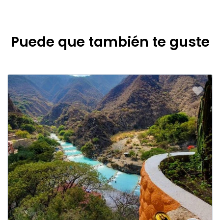
Puede que también te guste