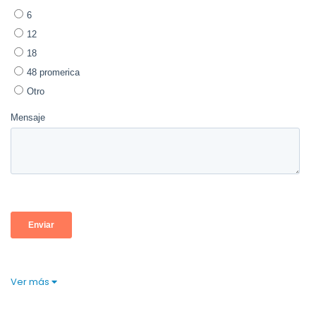
Ver más