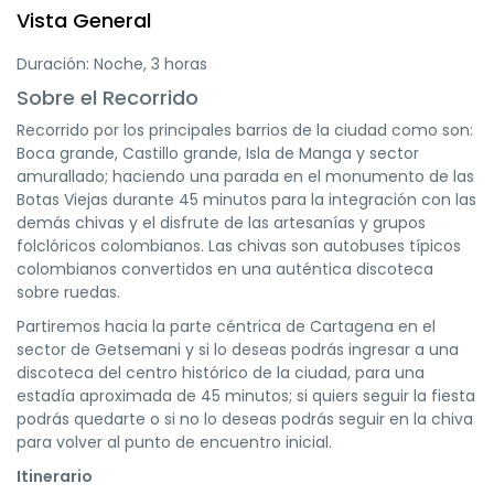
Vista General
Duración: Noche, 3 horas
Sobre el Recorrido
Recorrido por los principales barrios de la ciudad como son:
Boca grande, Castillo grande, Isla de Manga y sector
amurallado; haciendo una parada en el monumento de las
Botas Viejas durante 45 minutos para la integración con las
demás chivas y el disfrute de las artesanías y grupos
folclóricos colombianos. Las chivas son autobuses típicos
colombianos convertidos en una auténtica discoteca
sobre ruedas.
Partiremos hacia la parte céntrica de Cartagena en el
sector de Getsemani y si lo deseas podrás ingresar a una
discoteca del centro histórico de la ciudad, para una
estadía aproximada de 45 minutos; si quiers seguir la fiesta
podrás quedarte o si no lo deseas podrás seguir en la chiva
para volver al punto de encuentro inicial.
Itinerario