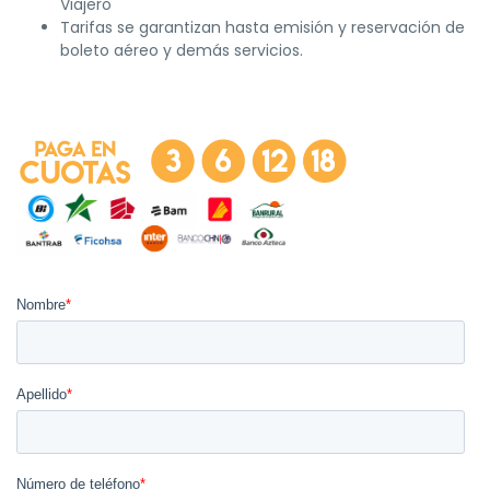
Viajero
Tarifas se garantizan hasta emisión y reservación de
boleto aéreo y demás servicios.