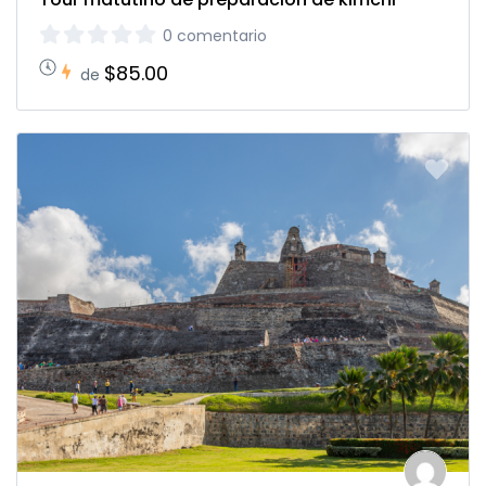
0 comentario
$85.00
de