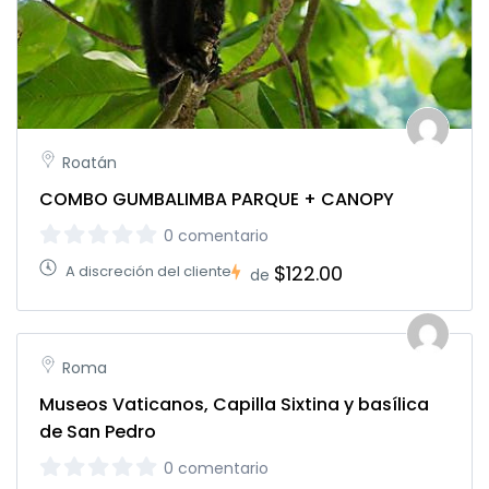
Roatán
COMBO GUMBALIMBA PARQUE + CANOPY
0 comentario
$122.00
A discreción del cliente
de
Roma
Museos Vaticanos, Capilla Sixtina y basílica
de San Pedro
0 comentario