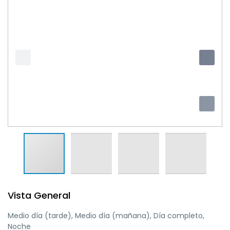
Vista General
Medio día (tarde), Medio día (mañana), Día completo,
Noche