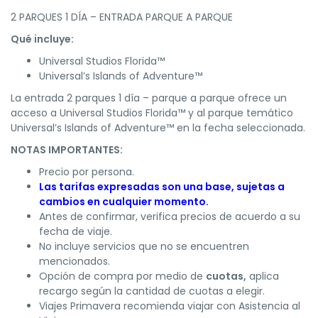
2 PARQUES 1 DÍA – ENTRADA PARQUE A PARQUE
Qué incluye:
Universal Studios Florida™
Universal’s Islands of Adventure™
La entrada 2 parques 1 día – parque a parque ofrece un
acceso a Universal Studios Florida™ y al parque temático
Universal’s Islands of Adventure™ en la fecha seleccionada.
NOTAS IMPORTANTES:
Precio por persona.
Las tarifas expresadas son una base, sujetas a
cambios en cualquier momento.
Antes de confirmar, verifica precios de acuerdo a su
fecha de viaje.
No incluye servicios que no se encuentren
mencionados.
Opción de compra por medio de
cuotas,
aplica
recargo según la cantidad de cuotas a elegir.
Viajes Primavera recomienda viajar con Asistencia al