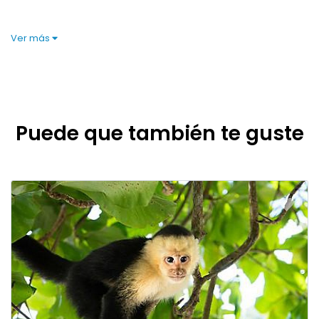
Ver más
Puede que también te guste