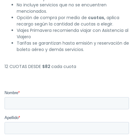
No incluye servicios que no se encuentren
mencionados.
Opción de compra por medio de
cuotas,
aplica
recargo según la cantidad de cuotas a elegir.
Viajes Primavera recomienda viajar con Asistencia al
Viajero
Tarifas se garantizan hasta emisión y reservación de
boleto aéreo y demás servicios.
12 CUOTAS DESDE
$82
cada cuota