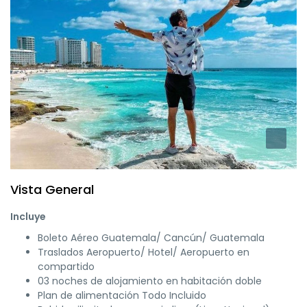
Vista General
Incluye
Boleto Aéreo Guatemala/ Cancún/ Guatemala
Traslados Aeropuerto/ Hotel/ Aeropuerto en
compartido
03 noches de alojamiento en habitación doble
Plan de alimentación Todo Incluido