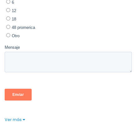
Ver más