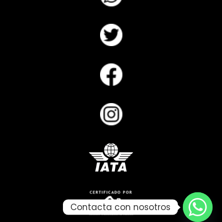
Contacta con nosotros