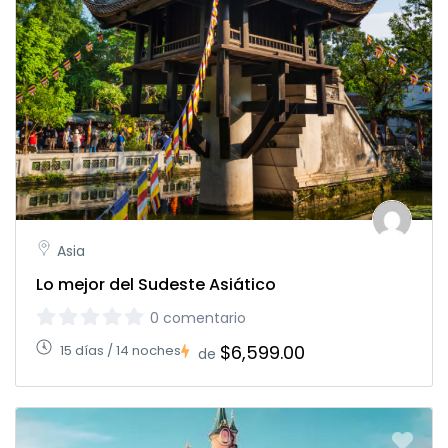
Asia
Lo mejor del Sudeste Asiático
0 comentario
$6,599.00
15 días / 14 noches
de