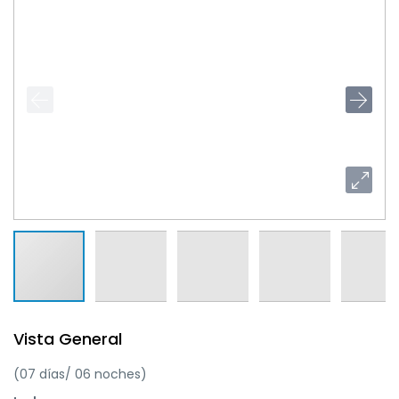
Vista General
(07 días/ 06 noches)