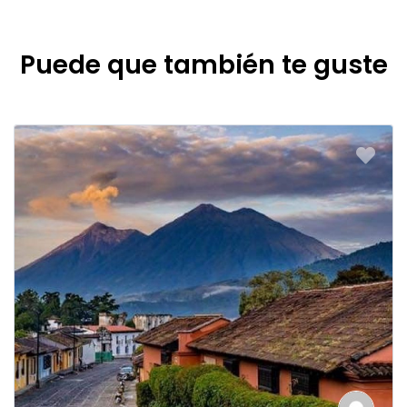
Puede que también te guste