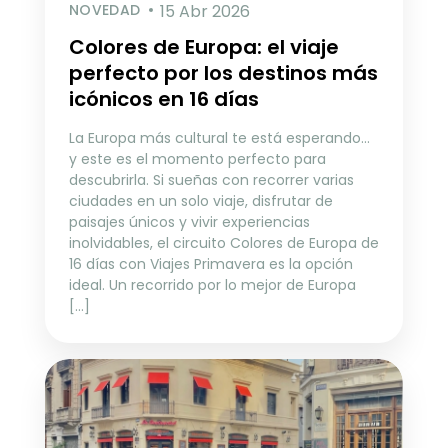
NOVEDAD
15 Abr 2026
Colores de Europa: el viaje
perfecto por los destinos más
icónicos en 16 días
La Europa más cultural te está esperando…
y este es el momento perfecto para
descubrirla. Si sueñas con recorrer varias
ciudades en un solo viaje, disfrutar de
paisajes únicos y vivir experiencias
inolvidables, el circuito Colores de Europa de
16 días con Viajes Primavera es la opción
ideal. Un recorrido por lo mejor de Europa
[…]