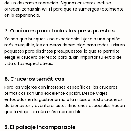
de un descanso merecido. Algunos cruceros incluso
ofrecen zonas sin Wi-Fi para que te sumergas totalmente
en la experiencia.
7.
Opciones para todos los presupuestos
Ya sea que busques una experiencia lujosa o una opción
más asequible, los cruceros tienen algo para todos. Existen
paquetes para distintos presupuestos, lo que te permite
elegir el crucero perfecto para ti, sin importar tu estilo de
vida o tus expectativas.
8.
Cruceros temáticos
Para los viajeros con intereses específicos, los cruceros
temáticos son una excelente opción. Desde viajes
enfocados en la gastronomía o la música hasta cruceros
de bienestar y aventura, estos itinerarios especiales hacen
que tu viaje sea aún más memorable.
9.
El paisaje incomparable