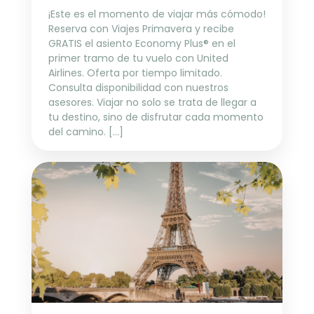
¡Este es el momento de viajar más cómodo!
Reserva con Viajes Primavera y recibe
GRATIS el asiento Economy Plus® en el
primer tramo de tu vuelo con United
Airlines. Oferta por tiempo limitado.
Consulta disponibilidad con nuestros
asesores. Viajar no solo se trata de llegar a
tu destino, sino de disfrutar cada momento
del camino. [...]