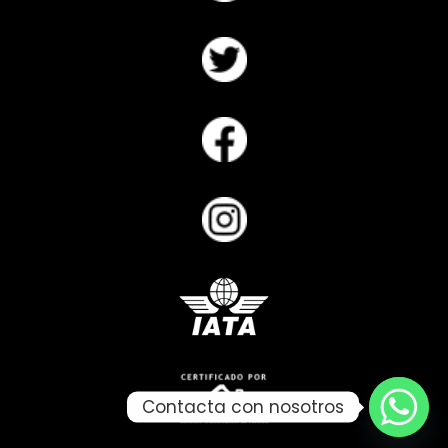
Contacta con nosotros