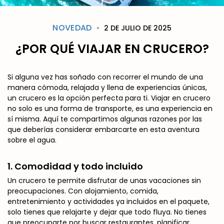
NOVEDAD
2 DE JULIO DE 2025
¿POR QUÉ VIAJAR EN CRUCERO?
Si alguna vez has soñado con recorrer el mundo de una
manera cómoda, relajada y llena de experiencias únicas,
un crucero es la opción perfecta para ti. Viajar en crucero
no solo es una forma de transporte, es una experiencia en
sí misma. Aquí te compartimos algunas razones por las
que deberías considerar embarcarte en esta aventura
sobre el agua.
1.
Comodidad y todo incluido
Un crucero te permite disfrutar de unas vacaciones sin
preocupaciones. Con alojamiento, comida,
entretenimiento y actividades ya incluidos en el paquete,
solo tienes que relajarte y dejar que todo fluya. No tienes
que preocuparte por buscar restaurantes, planificar