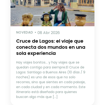
NOVEDAD
08 Abr 2026
Cruce de Lagos: el viaje que
conecta dos mundos en una
sola experiencia
Hay viajes bonitos… y hay viajes que se
quedan contigo para siempre.El Cruce de
Lagos: Santiago a Buenos Aires (10 días / 9
noches) es uno de esos que no solo
recorres, sino que sientes en cada paisaje,
en cada ciudad y en cada momento. Este
itinerario está diseñado para quienes
buscan algo más que […]