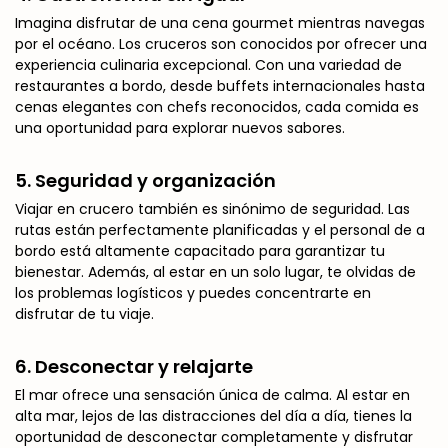
Imagina disfrutar de una cena gourmet mientras navegas
por el océano. Los cruceros son conocidos por ofrecer una
experiencia culinaria excepcional. Con una variedad de
restaurantes a bordo, desde buffets internacionales hasta
cenas elegantes con chefs reconocidos, cada comida es
una oportunidad para explorar nuevos sabores.
5.
Seguridad y organización
Viajar en crucero también es sinónimo de seguridad. Las
rutas están perfectamente planificadas y el personal de a
bordo está altamente capacitado para garantizar tu
bienestar. Además, al estar en un solo lugar, te olvidas de
los problemas logísticos y puedes concentrarte en
disfrutar de tu viaje.
6.
Desconectar y relajarte
El mar ofrece una sensación única de calma. Al estar en
alta mar, lejos de las distracciones del día a día, tienes la
oportunidad de desconectar completamente y disfrutar