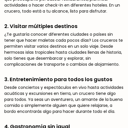
actividades o hacer check-in en diferentes hoteles. En un
crucero, todo está a tu alcance, listo para disfrutar.
2.
Visitar múltiples destinos
¿Te gustaría conocer diferentes ciudades o países sin
tener que hacer maletas cada pocos días? Los cruceros te
permiten visitar varios destinos en un solo viaje. Desde
hermosas islas tropicales hasta ciudades llenas de historia,
solo tienes que desembarcar y explorar, sin
complicaciones de transporte o cambios de alojamiento.
3.
Entretenimiento para todos los gustos
Desde conciertos y espectáculos en vivo hasta actividades
acuáticas y excursiones en tierra, un crucero tiene algo
para todos. Ya seas un aventurero, un amante de la buena
comida o simplemente alguien que quiere relajarse, a
bordo encontrarás algo para hacer durante todo el día.
4.
Gastronomía sin igual