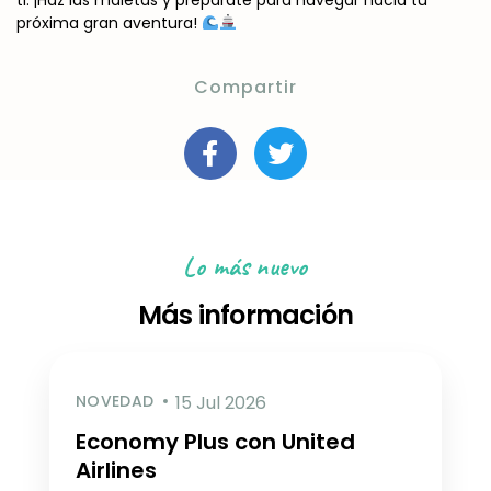
próxima gran aventura!
Compartir
Lo más nuevo
Más información
NOVEDAD
15 Jul 2026
Economy Plus con United
Airlines