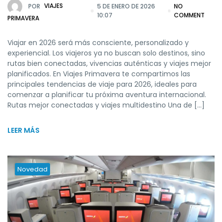
POR
VIAJES
5 DE ENERO DE 2026
NO
10:07
COMMENT
PRIMAVERA
Viajar en 2026 será más consciente, personalizado y
experiencial. Los viajeros ya no buscan solo destinos, sino
rutas bien conectadas, vivencias auténticas y viajes mejor
planificados. En Viajes Primavera te compartimos las
principales tendencias de viaje para 2026, ideales para
comenzar a planificar tu próxima aventura internacional.
Rutas mejor conectadas y viajes multidestino Una de […]
LEER MÁS
Novedad