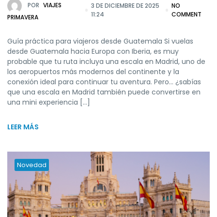
POR
VIAJES
3 DE DICIEMBRE DE 2025
NO
11:24
COMMENT
PRIMAVERA
Guía práctica para viajeros desde Guatemala Si vuelas
desde Guatemala hacia Europa con Iberia, es muy
probable que tu ruta incluya una escala en Madrid, uno de
los aeropuertos más modernos del continente y la
conexión ideal para continuar tu aventura. Pero… ¿sabías
que una escala en Madrid también puede convertirse en
una mini experiencia […]
LEER MÁS
Novedad