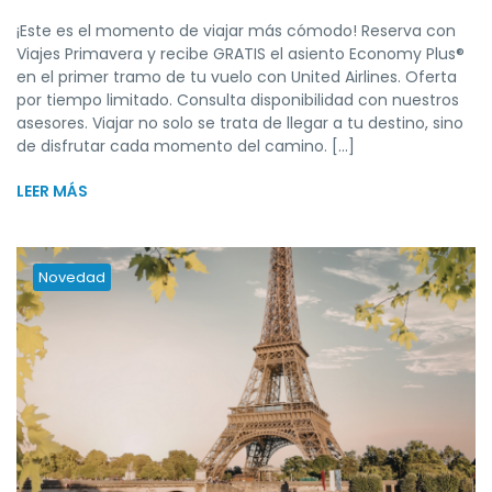
¡Este es el momento de viajar más cómodo! Reserva con
Viajes Primavera y recibe GRATIS el asiento Economy Plus®
en el primer tramo de tu vuelo con United Airlines. Oferta
por tiempo limitado. Consulta disponibilidad con nuestros
asesores. Viajar no solo se trata de llegar a tu destino, sino
de disfrutar cada momento del camino. [...]
LEER MÁS
Novedad