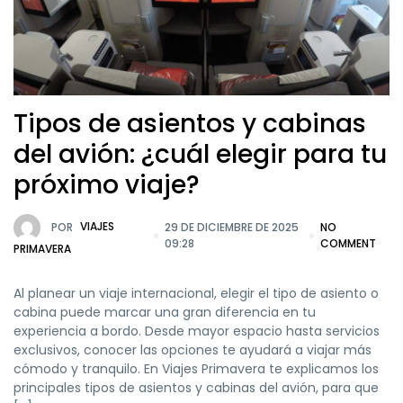
Tipos de asientos y cabinas
del avión: ¿cuál elegir para tu
próximo viaje?
POR
VIAJES
29 DE DICIEMBRE DE 2025
NO
09:28
COMMENT
PRIMAVERA
Al planear un viaje internacional, elegir el tipo de asiento o
cabina puede marcar una gran diferencia en tu
experiencia a bordo. Desde mayor espacio hasta servicios
exclusivos, conocer las opciones te ayudará a viajar más
cómodo y tranquilo. En Viajes Primavera te explicamos los
principales tipos de asientos y cabinas del avión, para que