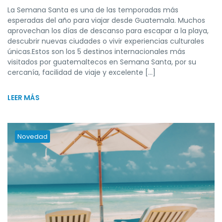
La Semana Santa es una de las temporadas más
esperadas del año para viajar desde Guatemala. Muchos
aprovechan los días de descanso para escapar a la playa,
descubrir nuevas ciudades o vivir experiencias culturales
únicas.Estos son los 5 destinos internacionales más
visitados por guatemaltecos en Semana Santa, por su
cercanía, facilidad de viaje y excelente […]
LEER MÁS
Novedad