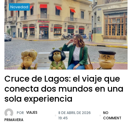
Novedad
Cruce de Lagos: el viaje que
conecta dos mundos en una
sola experiencia
POR
VIAJES
8 DE ABRIL DE 2026
NO
19:45
COMMENT
PRIMAVERA