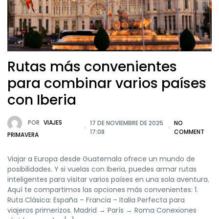
Rutas más convenientes
para combinar varios países
con Iberia
POR
VIAJES
17 DE NOVIEMBRE DE 2025
NO
17:08
COMMENT
PRIMAVERA
Viajar a Europa desde Guatemala ofrece un mundo de
posibilidades. Y si vuelas con Iberia, puedes armar rutas
inteligentes para visitar varios países en una sola aventura.
Aquí te compartimos las opciones más convenientes: 1.
Ruta Clásica: España – Francia – Italia Perfecta para
viajeros primerizos. Madrid → París → Roma Conexiones