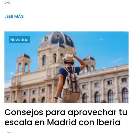
[…]
LEER MÁS
Novedad
Consejos para aprovechar tu
escala en Madrid con Iberia