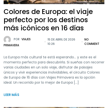
Colores de Europa: el viaje
perfecto por los destinos
más icónicos en 16 días
POR
VIAJES
15 DE ABRIL DE 2026
NO
10:26
COMMENT
PRIMAVERA
La Europa más cultural te está esperando… y este es el
momento perfecto para descubrirla. Si sueñas con recorrer
varias ciudades en un solo viaje, disfrutar de paisajes
únicos y vivir experiencias inolvidables, el circuito Colores
de Europa de 16 días con Viajes Primavera es la opción
ideal. Un recorrido por lo mejor de Europa […]
LEER MÁS