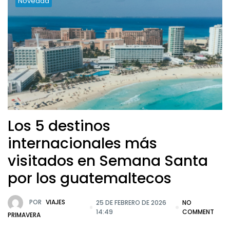
Novedad
Los 5 destinos
internacionales más
visitados en Semana Santa
por los guatemaltecos
POR
VIAJES
25 DE FEBRERO DE 2026
NO
14:49
COMMENT
PRIMAVERA