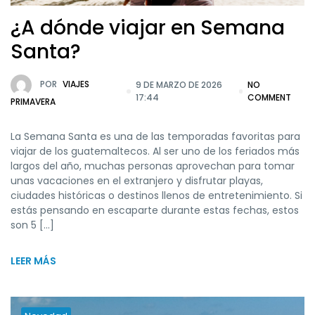
¿A dónde viajar en Semana
Santa?
POR
VIAJES
9 DE MARZO DE 2026
NO
17:44
COMMENT
PRIMAVERA
La Semana Santa es una de las temporadas favoritas para
viajar de los guatemaltecos. Al ser uno de los feriados más
largos del año, muchas personas aprovechan para tomar
unas vacaciones en el extranjero y disfrutar playas,
ciudades históricas o destinos llenos de entretenimiento. Si
estás pensando en escaparte durante estas fechas, estos
son 5 […]
LEER MÁS