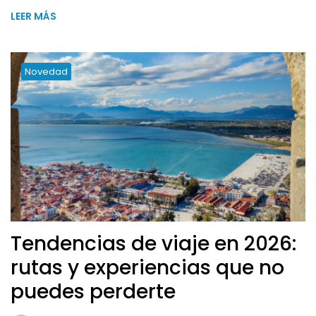
LEER MÁS
Novedad
Tendencias de viaje en 2026:
rutas y experiencias que no
puedes perderte