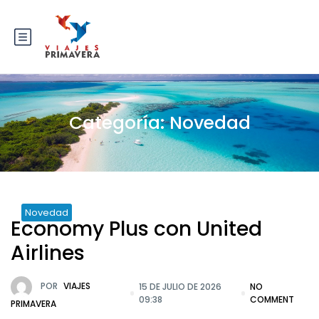
Categoría:
Novedad
Novedad
Economy Plus con United
Airlines
POR
VIAJES
15 DE JULIO DE 2026
NO
09:38
COMMENT
PRIMAVERA