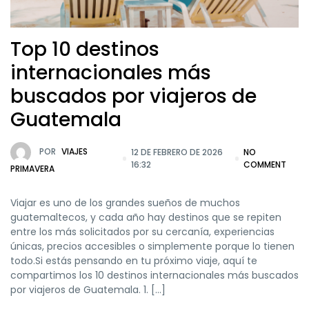
Top 10 destinos
internacionales más
buscados por viajeros de
Guatemala
POR
VIAJES
12 DE FEBRERO DE 2026
NO
16:32
COMMENT
PRIMAVERA
Viajar es uno de los grandes sueños de muchos
guatemaltecos, y cada año hay destinos que se repiten
entre los más solicitados por su cercanía, experiencias
únicas, precios accesibles o simplemente porque lo tienen
todo.Si estás pensando en tu próximo viaje, aquí te
compartimos los 10 destinos internacionales más buscados
por viajeros de Guatemala. 1. […]