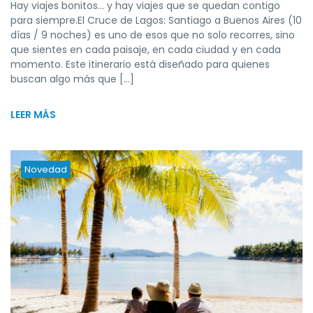
Hay viajes bonitos… y hay viajes que se quedan contigo
para siempre.El Cruce de Lagos: Santiago a Buenos Aires (10
días / 9 noches) es uno de esos que no solo recorres, sino
que sientes en cada paisaje, en cada ciudad y en cada
momento. Este itinerario está diseñado para quienes
buscan algo más que […]
LEER MÁS
Novedad