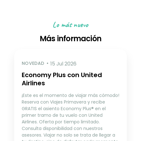
Lo más nuevo
Más información
NOVEDAD
15 Jul 2026
Economy Plus con United
Airlines
¡Este es el momento de viajar más cómodo!
Reserva con Viajes Primavera y recibe
GRATIS el asiento Economy Plus® en el
primer tramo de tu vuelo con United
Airlines. Oferta por tiempo limitado.
Consulta disponibilidad con nuestros
asesores. Viajar no solo se trata de llegar a