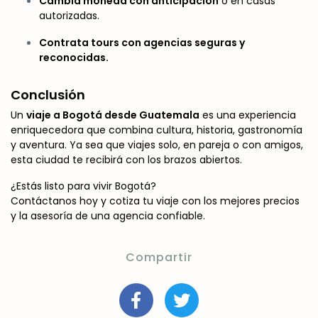
Cambia moneda con anticipación
o en casas
autorizadas.
Contrata tours con agencias seguras y
reconocidas.
Conclusión
Un
viaje a Bogotá desde Guatemala
es una experiencia
enriquecedora que combina cultura, historia, gastronomía
y aventura. Ya sea que viajes solo, en pareja o con amigos,
esta ciudad te recibirá con los brazos abiertos.
¿Estás listo para vivir Bogotá?
Contáctanos hoy y cotiza tu viaje con los mejores precios
y la asesoría de una agencia confiable.
Compartir