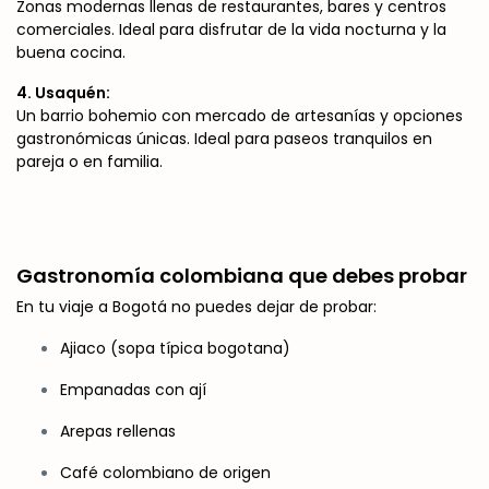
Zonas modernas llenas de restaurantes, bares y centros
comerciales. Ideal para disfrutar de la vida nocturna y la
buena cocina.
4. Usaquén:
Un barrio bohemio con mercado de artesanías y opciones
gastronómicas únicas. Ideal para paseos tranquilos en
pareja o en familia.
Gastronomía colombiana que debes probar
En tu viaje a Bogotá no puedes dejar de probar:
Ajiaco (sopa típica bogotana)
Empanadas con ají
Arepas rellenas
Café colombiano de origen