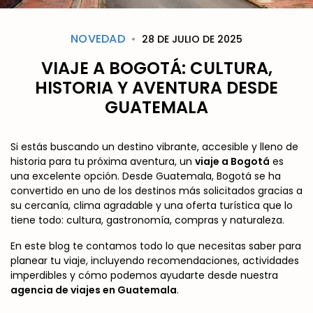
NOVEDAD
28 DE JULIO DE 2025
VIAJE A BOGOTÁ: CULTURA,
HISTORIA Y AVENTURA DESDE
GUATEMALA
Si estás buscando un destino vibrante, accesible y lleno de
historia para tu próxima aventura, un
viaje a Bogotá
es
una excelente opción. Desde Guatemala, Bogotá se ha
convertido en uno de los destinos más solicitados gracias a
su cercanía, clima agradable y una oferta turística que lo
tiene todo: cultura, gastronomía, compras y naturaleza.
En este blog te contamos todo lo que necesitas saber para
planear tu viaje, incluyendo recomendaciones, actividades
imperdibles y cómo podemos ayudarte desde nuestra
agencia de viajes en Guatemala
.