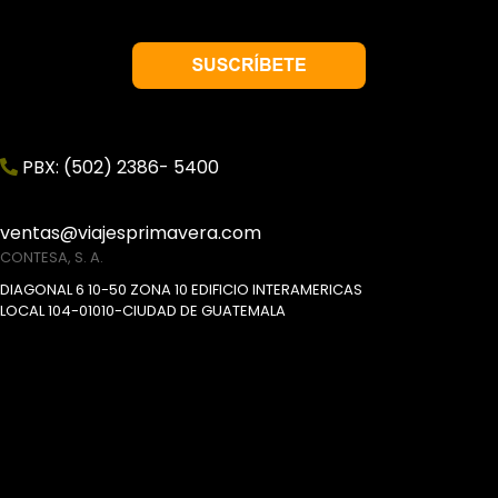
PBX: (502) 2386- 5400
ventas@viajesprimavera.com
CONTESA, S. A.
DIAGONAL 6 10-50 ZONA 10 EDIFICIO INTERAMERICAS
LOCAL 104-01010-CIUDAD DE GUATEMALA