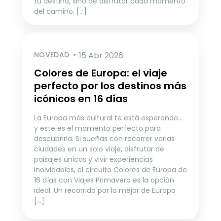
tu destino, sino de disfrutar cada momento
del camino. [...]
NOVEDAD
15 Abr 2026
Colores de Europa: el viaje
perfecto por los destinos más
icónicos en 16 días
La Europa más cultural te está esperando…
y este es el momento perfecto para
descubrirla. Si sueñas con recorrer varias
ciudades en un solo viaje, disfrutar de
paisajes únicos y vivir experiencias
inolvidables, el circuito Colores de Europa de
16 días con Viajes Primavera es la opción
ideal. Un recorrido por lo mejor de Europa
[…]