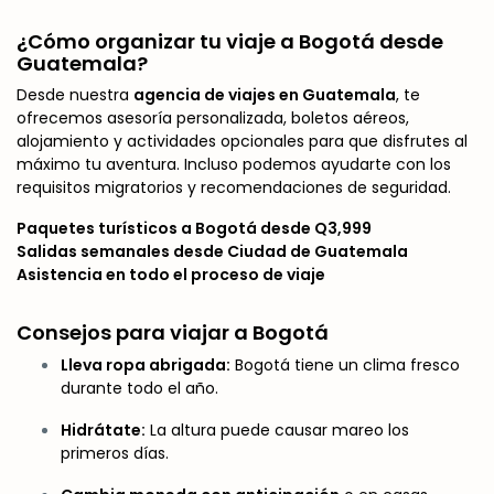
¿Cómo organizar tu viaje a Bogotá desde
Guatemala?
Desde nuestra
agencia de viajes en Guatemala
, te
ofrecemos asesoría personalizada, boletos aéreos,
alojamiento y actividades opcionales para que disfrutes al
máximo tu aventura. Incluso podemos ayudarte con los
requisitos migratorios y recomendaciones de seguridad.
Paquetes turísticos a Bogotá desde Q3,999
Salidas semanales desde Ciudad de Guatemala
Asistencia en todo el proceso de viaje
Consejos para viajar a Bogotá
Lleva ropa abrigada:
Bogotá tiene un clima fresco
durante todo el año.
Hidrátate:
La altura puede causar mareo los
primeros días.