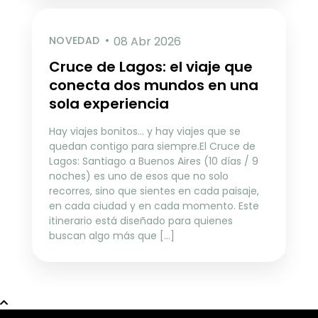
NOVEDAD
08 Abr 2026
Cruce de Lagos: el viaje que
conecta dos mundos en una
sola experiencia
Hay viajes bonitos… y hay viajes que se
quedan contigo para siempre.El Cruce de
Lagos: Santiago a Buenos Aires (10 días / 9
noches) es uno de esos que no solo
recorres, sino que sientes en cada paisaje,
en cada ciudad y en cada momento. Este
itinerario está diseñado para quienes
buscan algo más que […]