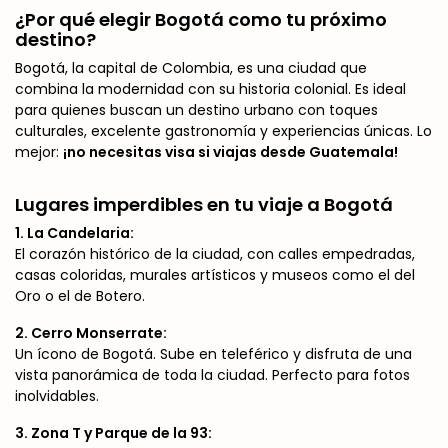
¿Por qué elegir Bogotá como tu próximo
destino?
Bogotá, la capital de Colombia, es una ciudad que
combina la modernidad con su historia colonial. Es ideal
para quienes buscan un destino urbano con toques
culturales, excelente gastronomía y experiencias únicas. Lo
mejor:
¡no necesitas visa si viajas desde Guatemala!
Lugares imperdibles en tu viaje a Bogotá
1. La Candelaria:
El corazón histórico de la ciudad, con calles empedradas,
casas coloridas, murales artísticos y museos como el del
Oro o el de Botero.
2. Cerro Monserrate:
Un ícono de Bogotá. Sube en teleférico y disfruta de una
vista panorámica de toda la ciudad. Perfecto para fotos
inolvidables.
3. Zona T y Parque de la 93: