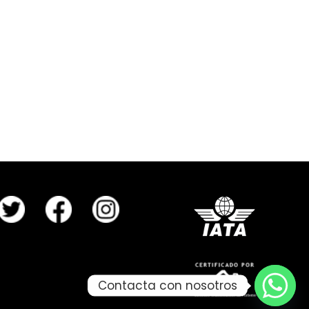
Contacta con nosotros