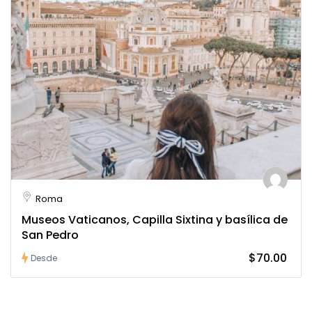
Roma
Museos Vaticanos, Capilla Sixtina y basílica de
San Pedro
$70.00
Desde