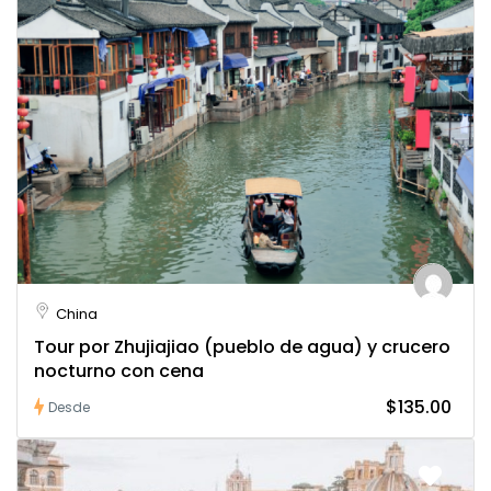
China
Tour por Zhujiajiao (pueblo de agua) y crucero
nocturno con cena
$135.00
Desde