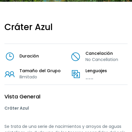
Cráter Azul
Cancelación
Duración
No Cancellation
Tamaño del Grupo
Lenguajes
Ilimitado
___
Vista General
Cráter Azul
Se trata de una serie de nacimientos y arroyos de aguas