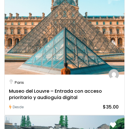
Paris
Museo del Louvre – Entrada con acceso
prioritario y audioguía digital
$35.00
Desde