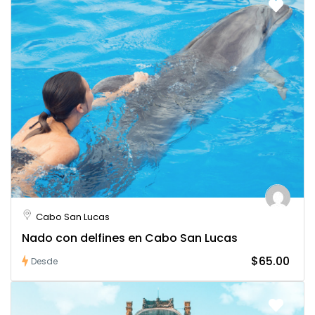
Cabo San Lucas
Nado con delfines en Cabo San Lucas
$65.00
Desde