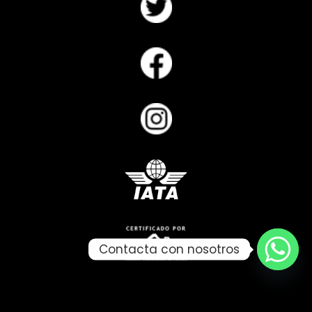
Contacta con nosotros