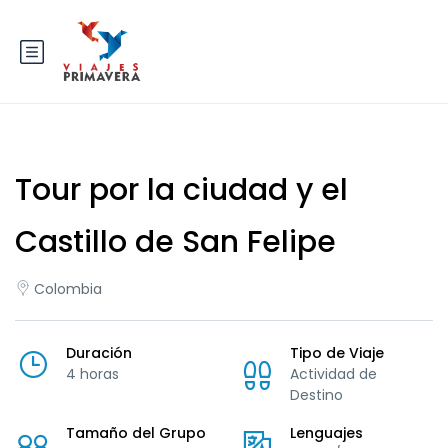
Tour por la ciudad y el
Castillo de San Felipe
Colombia
Duración
Tipo de Viaje
4 horas
Actividad de
Destino
Tamaño del Grupo
Lenguajes