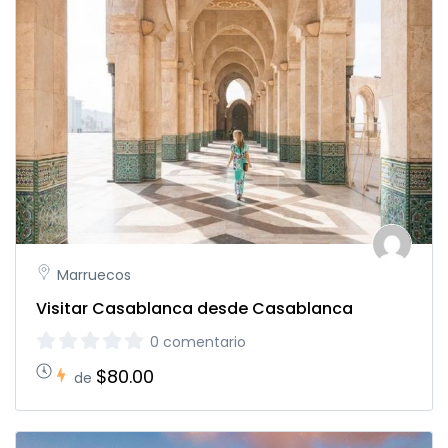
Marruecos
Visitar Casablanca desde Casablanca
0 comentario
$80.00
de