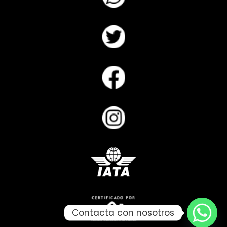
Contacta con nosotros