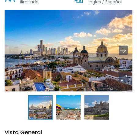
Ilimitado
Ingles / Español
Vista General