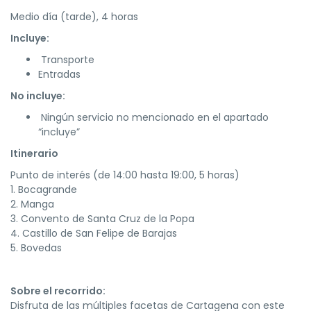
Medio día (tarde), 4 horas
Incluye:
Transporte
Entradas
No incluye:
Ningún servicio no mencionado en el apartado
“incluye”
Itinerario
Punto de interés (de 14:00 hasta 19:00, 5 horas)
1. Bocagrande
2. Manga
3. Convento de Santa Cruz de la Popa
4. Castillo de San Felipe de Barajas
5. Bovedas
Sobre el recorrido:
Disfruta de las múltiples facetas de Cartagena con este